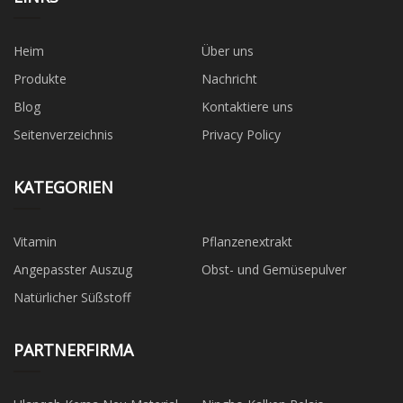
Heim
Über uns
Produkte
Nachricht
Blog
Kontaktiere uns
Seitenverzeichnis
Privacy Policy
KATEGORIEN
Vitamin
Pflanzenextrakt
Angepasster Auszug
Obst- und Gemüsepulver
Natürlicher Süßstoff
PARTNERFIRMA