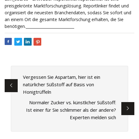
preisgekrönte Marktforschungslösung. Reportlinker findet und
organisiert die neuesten Branchendaten, sodass Sie sofort und
an einem Ort die gesamte Marktforschung erhalten, die Sie
benötigen.__________________________
Vergessen Sie Aspartam, hier ist ein
natürlicher Süßstoff auf Basis von
Honigtrüffeln
Normaler Zucker vs. künstlicher Süßstoff:
Ist einer für Sie schlimmer als der andere?
Experten melden sich