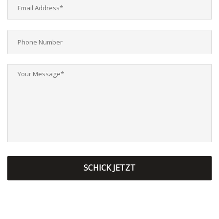
SCHICK JETZT