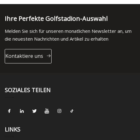
Ihre Perfekte Golfstadion-Auswahl
Melden Sie sich für unseren monatlichen Newsletter an, um
die neuesten Nachrichten und Artikel zu erhalten
Kontaktiere uns
SOZIALES TEILEN
LINKS