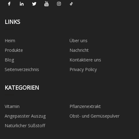
LINKS
Heim
Über uns
Produkte
Nachricht
Blog
Kontaktiere uns
Seitenverzeichnis
Privacy Policy
KATEGORIEN
Vitamin
Pflanzenextrakt
Angepasster Auszug
Obst- und Gemüsepulver
Natürlicher Süßstoff