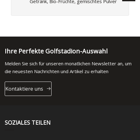
Getränk, Bio-Früchte, gemischtes Pulver
Ihre Perfekte Golfstadion-Auswahl
Melden Sie sich für unseren monatlichen Newsletter an, um
die neuesten Nachrichten und Artikel zu erhalten
Kontaktiere uns
SOZIALES TEILEN