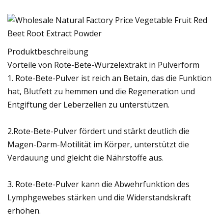
Produktbeschreibung
Vorteile von Rote-Bete-Wurzelextrakt in Pulverform
1. Rote-Bete-Pulver ist reich an Betain, das die Funktion
hat, Blutfett zu hemmen und die Regeneration und
Entgiftung der Leberzellen zu unterstützen.
2.Rote-Bete-Pulver fördert und stärkt deutlich die
Magen-Darm-Motilität im Körper, unterstützt die
Verdauung und gleicht die Nährstoffe aus.
3. Rote-Bete-Pulver kann die Abwehrfunktion des
Lymphgewebes stärken und die Widerstandskraft
erhöhen.