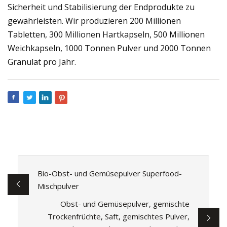
Sicherheit und Stabilisierung der Endprodukte zu
gewährleisten. Wir produzieren 200 Millionen
Tabletten, 300 Millionen Hartkapseln, 500 Millionen
Weichkapseln, 1000 Tonnen Pulver und 2000 Tonnen
Granulat pro Jahr.
Bio-Obst- und Gemüsepulver Superfood-
Mischpulver
Obst- und Gemüsepulver, gemischte
Trockenfrüchte, Saft, gemischtes Pulver,