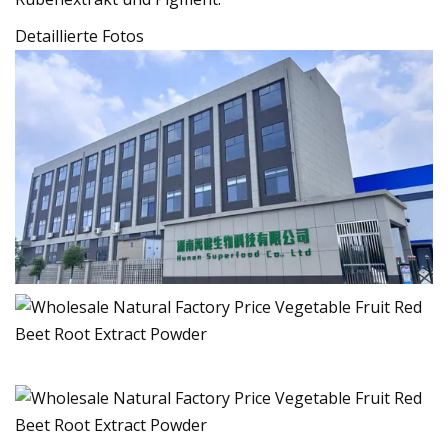
Detaillierte Fotos