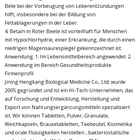
Bete bei der Vorbeugung von Leberentzündungen
hilft, insbesondere bei der Bildung von
Fettablagerungen in der Leber.
4. Betain in Roter Beete ist vorteilhaft für Menschen
mit Hypochlorhydrie, einer Erkrankung, die durch einen
niedrigen Magensäurespiegel gekennzeichnet ist.
Anwendung: 1. Im Lebensmittelbereich angewendet. 2.
Anwendung im Bereich Gesundheitsprodukte.
Firmenprofil
Jining Hengkang Biological Medicine Co., Ltd. wurde
2005 gegründet und ist ein Hi-Tech-Unternehmen, das
auf Forschung und Entwicklung, Herstellung und
Export von Nahrungsergänzungsmitteln spezialisiert
ist. Wir können Tabletten, Pulver, Granulate,
Weichkapseln, Brausetabletten, Teebeutel, Kosmetika
und orale Flüssigkeiten herstellen , bakteriostatische