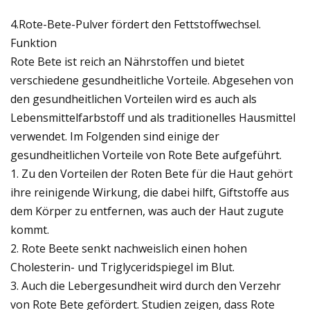
4.Rote-Bete-Pulver fördert den Fettstoffwechsel.
Funktion
Rote Bete ist reich an Nährstoffen und bietet
verschiedene gesundheitliche Vorteile. Abgesehen von
den gesundheitlichen Vorteilen wird es auch als
Lebensmittelfarbstoff und als traditionelles Hausmittel
verwendet. Im Folgenden sind einige der
gesundheitlichen Vorteile von Rote Bete aufgeführt.
1. Zu den Vorteilen der Roten Bete für die Haut gehört
ihre reinigende Wirkung, die dabei hilft, Giftstoffe aus
dem Körper zu entfernen, was auch der Haut zugute
kommt.
2. Rote Beete senkt nachweislich einen hohen
Cholesterin- und Triglyceridspiegel im Blut.
3. Auch die Lebergesundheit wird durch den Verzehr
von Rote Bete gefördert. Studien zeigen, dass Rote