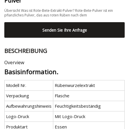
Pulver
Übersicht Was ist Rote-Bete-Extrakt-Pulver? Rote-Bete-Pulver ist ein
pflanzliches Pulver, das aus roten Rüben nach dem
Senden Sie Ihre Anfrage
BESCHREIBUNG
Overview
Basisinformation.
Modell Nr.
Rübenwurzelextrakt
Verpackung
Flasche
Aufbewahrungshinweis
Feuchtigkeitsbeständig
Logo-Druck
Mit Logo-Druck
Produktart
Essen