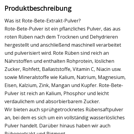
Produktbeschreibung
Was ist Rote-Bete-Extrakt-Pulver?
Rote-Bete-Pulver ist ein pflanzliches Pulver, das aus
roten Rüben nach dem Trocknen und Dehydrieren
hergestellt und anschließend maschinell verarbeitet
und pulverisiert wird. Rote Rüben sind reich an
Nährstoffen und enthalten Rohprotein, löslichen
Zucker, Rohfett, Ballaststoffe, Vitamin C, Niacin usw.
sowie Mineralstoffe wie Kalium, Natrium, Magnesium,
Eisen, Kalzium, Zink, Mangan und Kupfer. Rote-Bete-
Pulver ist reich an Kalium, Phosphor und leicht
verdaulichem und absorbierbarem Zucker.
Wir bieten auch sprühgetrocknetes Rübensaftpulver
an, bei dem es sich um ein vollständig wasserlösliches
Pulver handelt. Darüber hinaus haben wir auch
Rübenextrakt und Pigment.