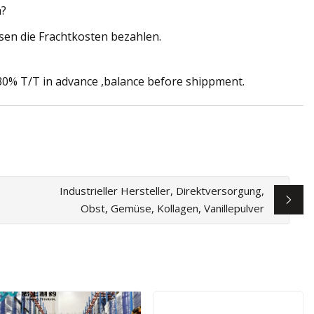
a?
ssen die Frachtkosten bezahlen.
% T/T in advance ,balance before shippment.
Industrieller Hersteller, Direktversorgung,
Obst, Gemüse, Kollagen, Vanillepulver