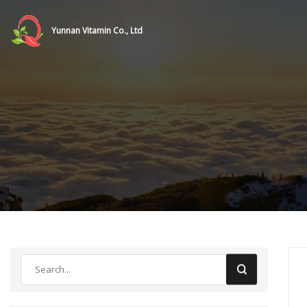
Yunnan Vitamin Co., Ltd