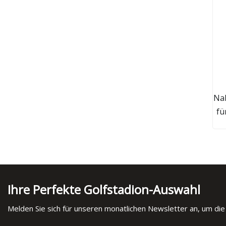
Na
fü
Ihre Perfekte Golfstadion-Auswahl
Melden Sie sich für unseren monatlichen Newsletter an, um die