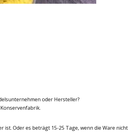
delsunternehmen oder Hersteller?
 Konservenfabrik.
r ist. Oder es beträgt 15-25 Tage, wenn die Ware nicht