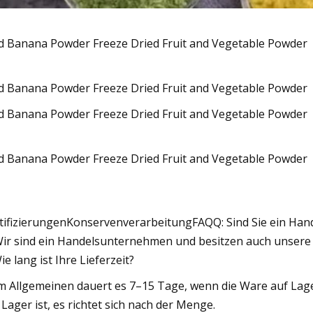
tifizierungenKonservenverarbeitungFAQQ: Sind Sie ein Han
Wir sind ein Handelsunternehmen und besitzen auch unsere
Wie lang ist Ihre Lieferzeit?
Im Allgemeinen dauert es 7–15 Tage, wenn die Ware auf Lage
 Lager ist, es richtet sich nach der Menge.