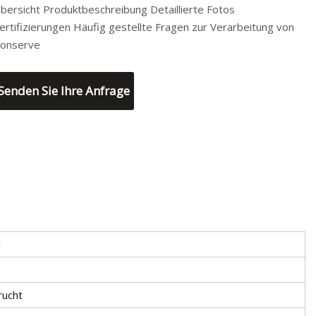
bersicht Produktbeschreibung Detaillierte Fotos
ertifizierungen Häufig gestellte Fragen zur Verarbeitung von
onserve
Senden Sie Ihre Anfrage
d
rucht