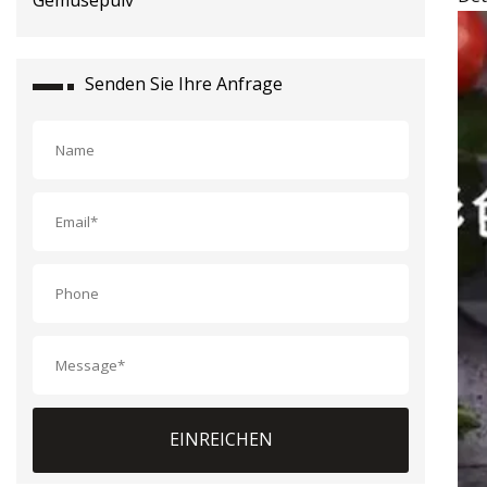
Senden Sie Ihre Anfrage
EINREICHEN