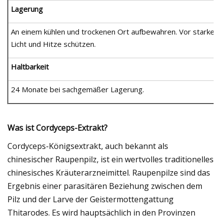
Lagerung
An einem kühlen und trockenen Ort aufbewahren. Vor starkem
Licht und Hitze schützen.
Haltbarkeit
24 Monate bei sachgemäßer Lagerung.
Was ist Cordyceps-Extrakt?
Cordyceps-Königsextrakt, auch bekannt als
chinesischer Raupenpilz, ist ein wertvolles traditionelles
chinesisches Kräuterarzneimittel. Raupenpilze sind das
Ergebnis einer parasitären Beziehung zwischen dem
Pilz und der Larve der Geistermottengattung
Thitarodes. Es wird hauptsächlich in den Provinzen