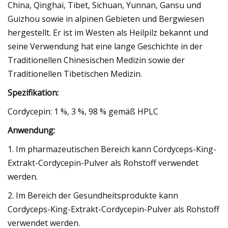
China, Qinghai, Tibet, Sichuan, Yunnan, Gansu und
Guizhou sowie in alpinen Gebieten und Bergwiesen
hergestellt. Er ist im Westen als Heilpilz bekannt und
seine Verwendung hat eine lange Geschichte in der
Traditionellen Chinesischen Medizin sowie der
Traditionellen Tibetischen Medizin.
Spezifikation:
Cordycepin: 1 %, 3 %, 98 % gemäß HPLC
Anwendung:
1. Im pharmazeutischen Bereich kann Cordyceps-King-
Extrakt-Cordycepin-Pulver als Rohstoff verwendet
werden.
2. Im Bereich der Gesundheitsprodukte kann
Cordyceps-King-Extrakt-Cordycepin-Pulver als Rohstoff
verwendet werden.