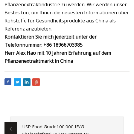
Pflanzenextraktindustrie zu werden. Wir werden unser
Bestes tun, um Ihnen die neuesten Informationen über
Rohstoffe für Gesundheitsprodukte aus China als
Referenz anzubieten.
Kontaktieren Sie mich jederzeit unter der
Telefonnummer: +86 18966703985
Herr Alex Hao mit 10 Jahren Erfahrung auf dem
Pflanzenextraktmarkt in China
USP Food Grade100.000 IE/G