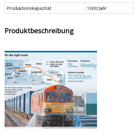
Produktionskapazität
100t/Jahr
Produktbeschreibung