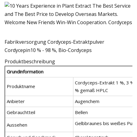
Fabrikversorgung Cordyceps-Extraktpulver
Cordycepin10 % - 98 %, Bio-Cordyceps
Produktbeschreibung
Grundinformation
Cordyceps-Extrakt 1 %, 3 %,
Produktname
% gemäß HPLC
Anbieter
Augenchem
Gebrauchtteil
Bellen
Gelbbraunes bis weißes Pulv
Aussehen