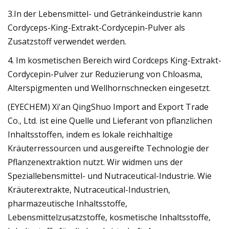
3.In der Lebensmittel- und Getränkeindustrie kann
Cordyceps-King-Extrakt-Cordycepin-Pulver als
Zusatzstoff verwendet werden.
4. Im kosmetischen Bereich wird Cordceps King-Extrakt-
Cordycepin-Pulver zur Reduzierung von Chloasma,
Alterspigmenten und Wellhornschnecken eingesetzt.
(EYECHEM) Xi'an QingShuo Import and Export Trade
Co., Ltd. ist eine Quelle und Lieferant von pflanzlichen
Inhaltsstoffen, indem es lokale reichhaltige
Kräuterressourcen und ausgereifte Technologie der
Pflanzenextraktion nutzt. Wir widmen uns der
Speziallebensmittel- und Nutraceutical-Industrie. Wie
Kräuterextrakte, Nutraceutical-Industrien,
pharmazeutische Inhaltsstoffe,
Lebensmittelzusatzstoffe, kosmetische Inhaltsstoffe,