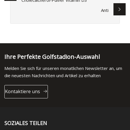
Cholecalciferol-Pulver Vitamin D3
Anti
Ihre Perfekte Golfstadion-Auswahl
Melden Sie sich für unseren monatlichen Newsletter an, um
die neuesten Nachrichten und Artikel zu erhalten
Kontaktiere uns
SOZIALES TEILEN