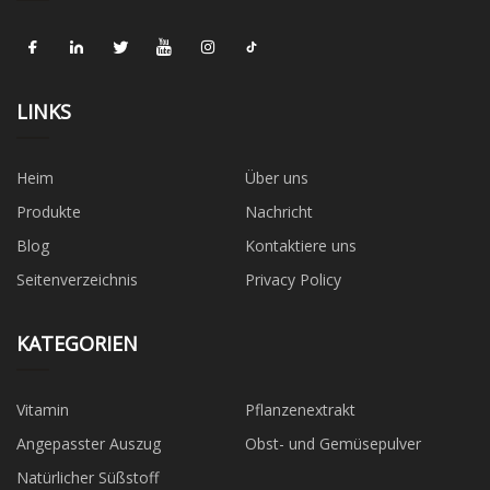
LINKS
Heim
Über uns
Produkte
Nachricht
Blog
Kontaktiere uns
Seitenverzeichnis
Privacy Policy
KATEGORIEN
Vitamin
Pflanzenextrakt
Angepasster Auszug
Obst- und Gemüsepulver
Natürlicher Süßstoff