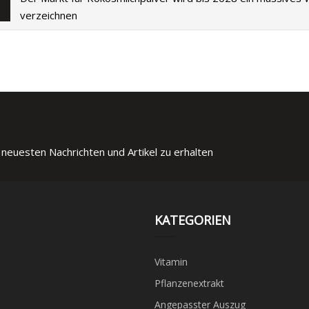
verzeichnen
 neuesten Nachrichten und Artikel zu erhalten
KATEGORIEN
Vitamin
Pflanzenextrakt
Angepasster Auszug