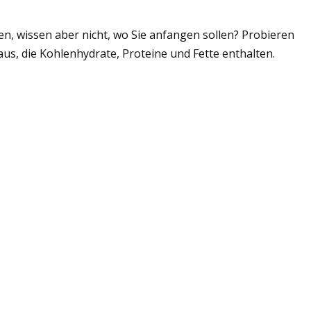
n, wissen aber nicht, wo Sie anfangen sollen? Probieren
, die Kohlenhydrate, Proteine ​​und Fette enthalten.