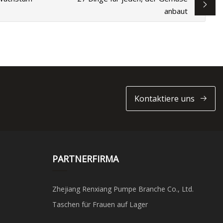
anbaut
Kontaktiere uns
PARTNERFIRMA
Zhejiang Renxiang Pumpe Branche Co., Ltd.
Taschen für Frauen auf Lager