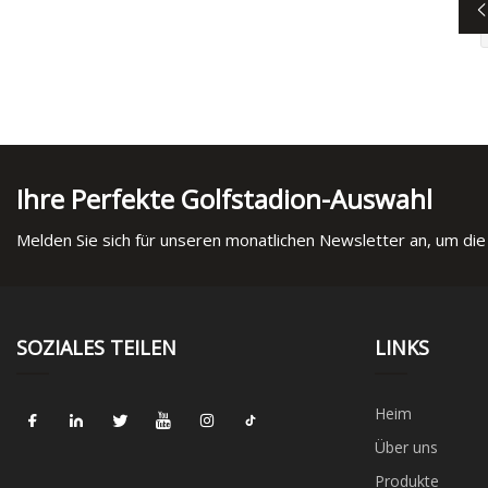
Ihre Perfekte Golfstadion-Auswahl
Melden Sie sich für unseren monatlichen Newsletter an, um die
SOZIALES TEILEN
LINKS
Heim
Über uns
Produkte