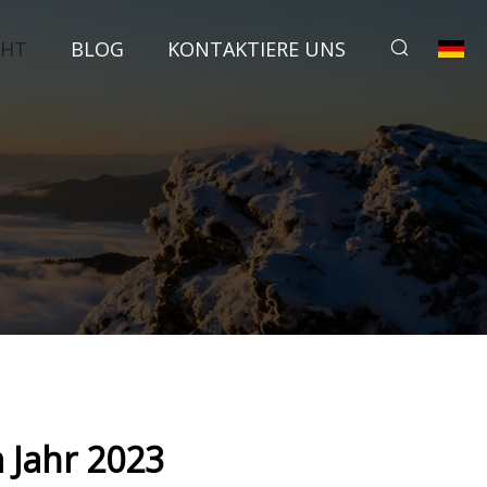
CHT
BLOG
KONTAKTIERE UNS
 Jahr 2023