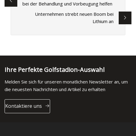
bei der Behandlung und Vorbeugung helfen
Unternehmen strebt neuen Boom bei
Lithium an
Ihre Perfekte Golfstadion-Auswahl
Melden Sie sich für unseren monatlichen Newsletter an, um
die neuesten Nachrichten und Artikel zu erhalten
Kontaktiere uns