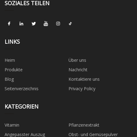
SOZIALES TEILEN
LINKS
Heim
Über uns
Produkte
Nachricht
Blog
Kontaktiere uns
Seitenverzeichnis
Privacy Policy
KATEGORIEN
Vitamin
Pflanzenextrakt
Angepasster Auszug
Obst- und Gemüsepulver